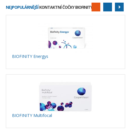
NEJPOPULÁRNĚJŠÍ
KONTAKTNÍ ČOČKY BIOFINITY
BIOFINITY Energys
BIOFINITY Multifocal