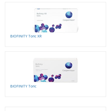
BIOFINITY Toric XR
BIOFINITY Toric